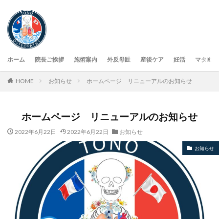
ホーム
院長ご挨拶
施術案内
外反母趾
産後ケア
妊活
マタニテ
HOME
お知らせ
ホームページ リニューアルのお知らせ
ホームページ リニューアルのお知らせ
2022年6月22日
2022年6月22日
お知らせ
お知らせ