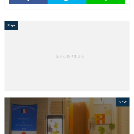
Prev
記事がありません
Next