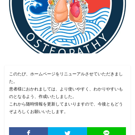
このたび、ホームページをリニューアルさせていただきまし
た。
患者様におかれましては、より使いやすく、わかりやすいも
のとなるよう、作成いたしました。
これから随時情報を更新してまいりますので、今後ともどう
ぞよろしくお願いいたします。