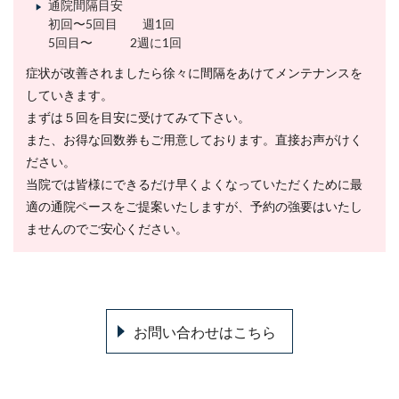
通院間隔目安
初回〜5回目 週1回
5回目〜 2週に1回
症状が改善されましたら徐々に間隔をあけてメンテナンスを
していきます。
まずは５回を目安に受けてみて下さい。
また、お得な回数券もご用意しております。直接お声がけく
ださい。
当院では皆様にできるだけ早くよくなっていただくために最
適の通院ペースをご提案いたしますが、予約の強要はいたし
ませんのでご安心ください。
お問い合わせはこちら