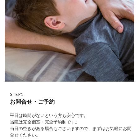
STEP1
お問合せ・ご予約
平日は時間がないという方も安心です。
当院は完全個室・完全予約制です。
当日の空きがある場合もございますので、まずはお気軽にお問
合せください。